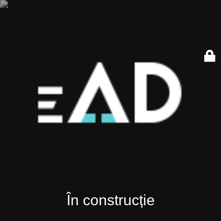
În construcție